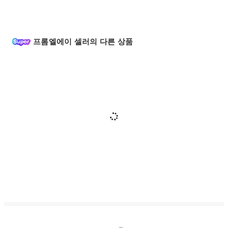
프롬엘에이 셀러의 다른 상품