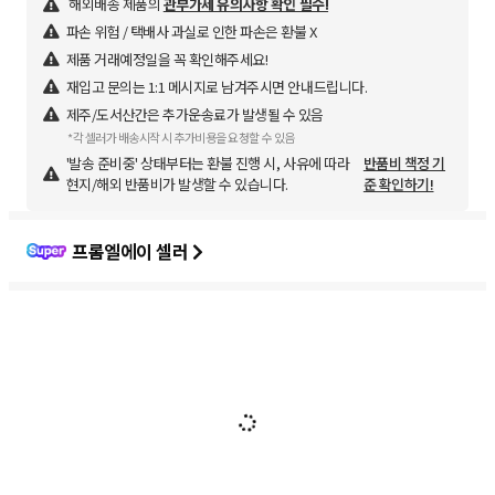
해외배송 제품의
관부가세 유의사항 확인 필수!
파손 위험 / 택배사 과실로 인한 파손은 환불 X
제품 거래예정일을 꼭 확인해주세요!
재입고 문의는 1:1 메시지로 남겨주시면 안내드립니다.
제주/도서산간은 추가운송료가 발생될 수 있음
*각 셀러가 배송시작 시 추가비용을 요청할 수 있음
'발송 준비중' 상태부터는 환불 진행 시, 사유에 따라
반품비 책정 기
현지/해외 반품비가 발생할 수 있습니다.
준 확인하기!
프롬엘에이 셀러