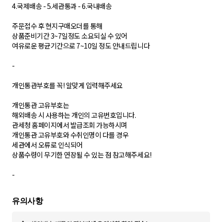
4.국제배송 - 5.세관통과 - 6.국내배송
주문접수 후 현지구매오더를 통해
상품준비기간 3~7일정도 소요되실 수 있어
여유로운 평균기간으로 7~10일 정도 안내드립니다
-
개인통관부호를 꼭! 알맞게 입력해주세요
개인통관 고유부호는
해외배송 시 사용하는 개인의 고유번호입니다.
관세청 홈페이지에서 발급조회 가능하시며
개인통관 고유부호와 수취인명이 다를 경우
세관에서 오류로 인식되어
상품수령이 무기한 연장될 수 있는 점 참고해주세요!
-