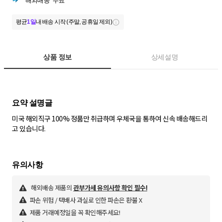
해외배송
무료
평균
1일
내 배송 시작 (주말, 공휴일 제외)
상품 정보
상세설명
미국 해외직구 100% 정품만 취급하며 우체국을 통하여 신속 배송해드리
고 있습니다.
해외배송 제품의
관부가세 유의사항 확인 필수!
파손 위험 / 택배사 과실로 인한 파손은 환불 X
제품 거래예정일을 꼭 확인해주세요!