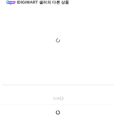
IDIGIMART 셀러의 다른 상품
리뷰