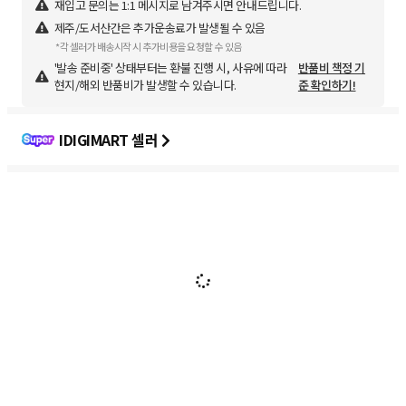
재입고 문의는 1:1 메시지로 남겨주시면 안내드립니다.
제주/도서산간은 추가운송료가 발생될 수 있음
*각 셀러가 배송시작 시 추가비용을 요청할 수 있음
'발송 준비중' 상태부터는 환불 진행 시, 사유에 따라
반품비 책정 기
현지/해외 반품비가 발생할 수 있습니다.
준 확인하기!
IDIGIMART 셀러