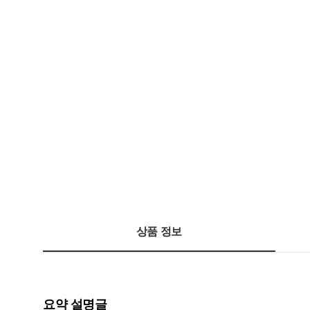
상품 정보