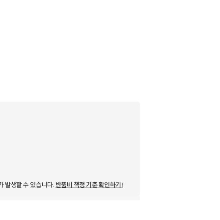
가 발생할 수 있습니다.
반품비 책정 기준 확인하기!