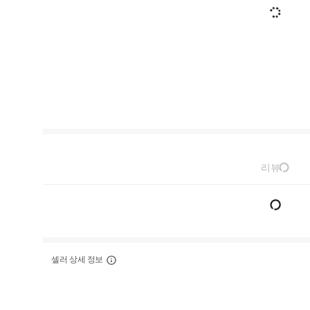
리뷰
셀러 상세 정보