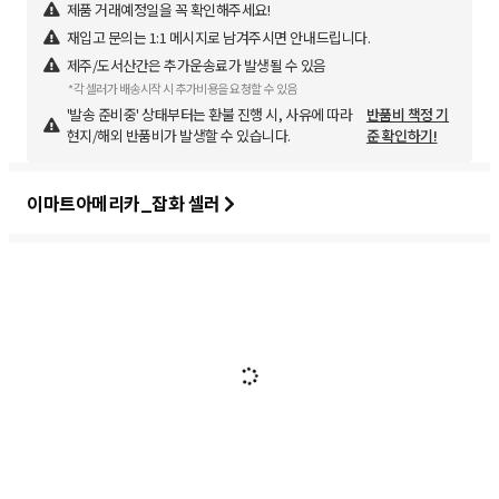
제품 거래예정일을 꼭 확인해주세요!
재입고 문의는 1:1 메시지로 남겨주시면 안내드립니다.
제주/도서산간은 추가운송료가 발생될 수 있음
*각 셀러가 배송시작 시 추가비용을 요청할 수 있음
'발송 준비중' 상태부터는 환불 진행 시, 사유에 따라
반품비 책정 기
현지/해외 반품비가 발생할 수 있습니다.
준 확인하기!
이마트아메리카_잡화 셀러