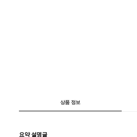
상품 정보