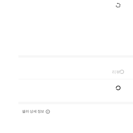
리뷰
셀러 상세 정보