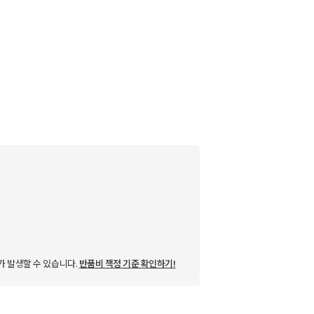
가 발생할 수 있습니다.
반품비 책정 기준 확인하기!