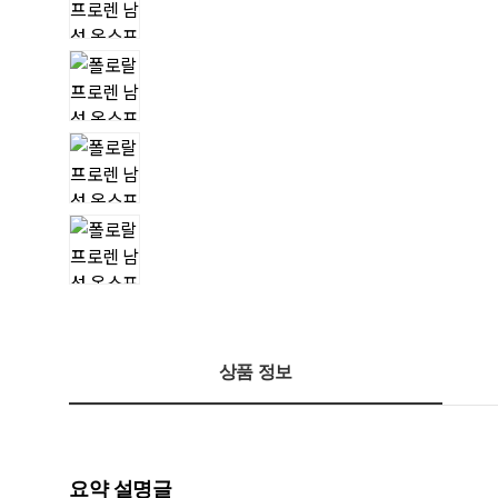
상품 정보