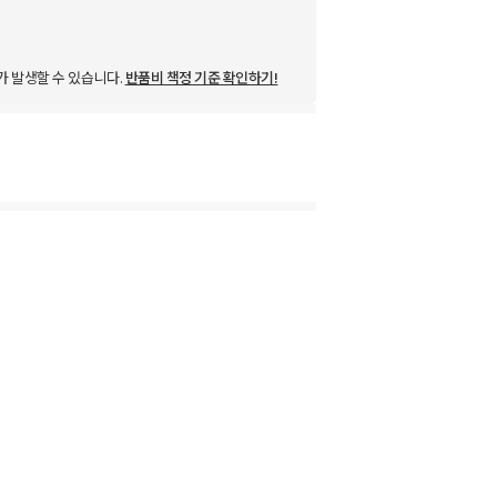
가 발생할 수 있습니다.
반품비 책정 기준 확인하기!