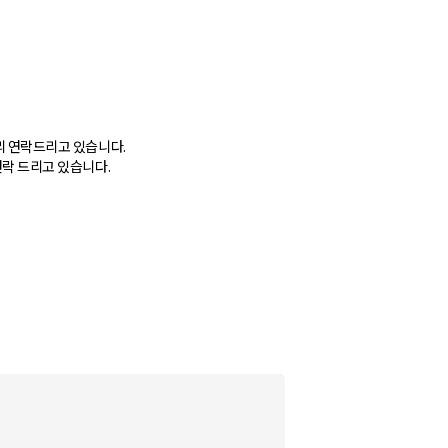
미리 연락드리고 있습니다.
연락 드리고 있습니다.