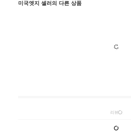
미국엣지 셀러의 다른 상품
리뷰