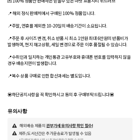
💌 100% 정품만 판매하는 믿을수 있는 마켓 프롬시티 위드러브
📍 해외 정식 판매처에서 구매된 100% 정품입니다.
📍주말, 연휴를 제외한 10-20일의 배송기간이 소요됩니다.
📍주문 후 사이즈 변경, 취소 반품 시 최소 1만원 최대 6만원의 반품비가
발생하며, 현지 재고상황, 세일 변경으로 주문 이후 품절될 수 있습니다.
📍수취인과 일치하는 개인통관 고유부호와 휴대폰 번호를 입력하지 않을
경우 배송지연이 발생합니다.
📍복수 상품 구매로 인한 합산과세는 별도입니다.
💟하단공지사항을 꼭 확인하시고 동의 후 구매부탁드립니다💟
해외배송 제품의
관부가세 유의사항 확인 필수!
제주/도서산간은 추가운송료가 발생될 수 있음
*각 셀러가 배송시작 시 추가비용을 요청할 수 있음