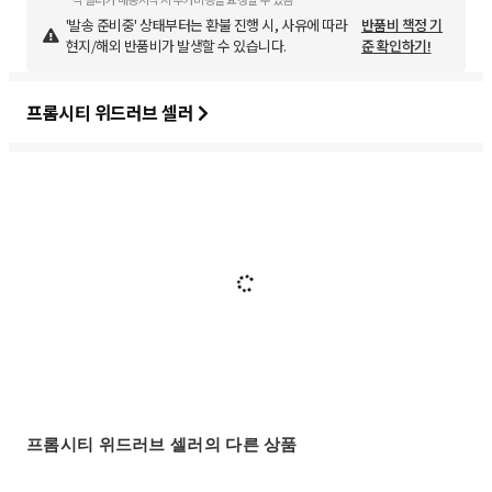
'발송 준비중' 상태부터는 환불 진행 시, 사유에 따라
반품비 책정 기
현지/해외 반품비가 발생할 수 있습니다.
준 확인하기!
프롬시티 위드러브 셀러
프롬시티 위드러브 셀러의 다른 상품