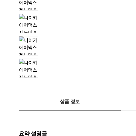
상품 정보