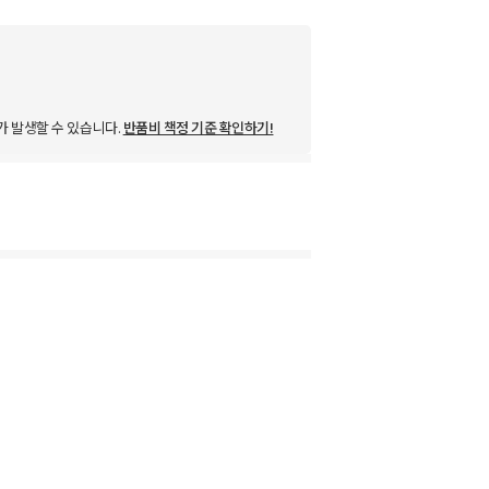
가 발생할 수 있습니다.
반품비 책정 기준 확인하기!