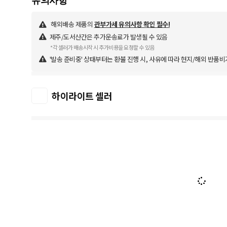
해외배송 제품의
관부가세 유의사항 확인 필수!
제주/도서산간은 추가운송료가 발생될 수 있음
*각 셀러가 배송시작 시 추가비용을 요청할 수 있음
'발송 준비중' 상태부터는 환불 진행 시, 사유에 따라 현지/해외 반품비
하이라이트 셀러