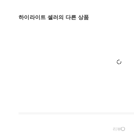
하이라이트 셀러의 다른 상품
리뷰