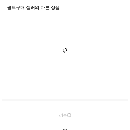
월드구매 셀러의 다른 상품
리뷰