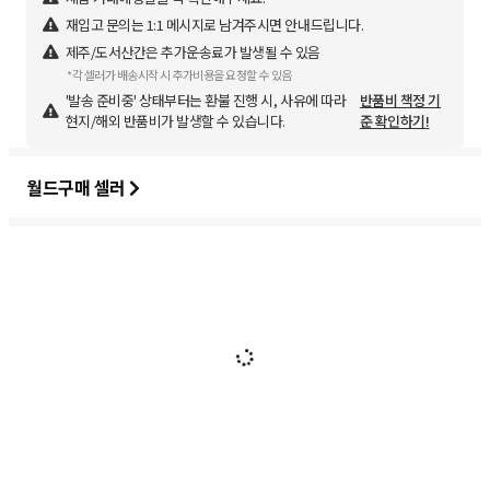
재입고 문의는 1:1 메시지로 남겨주시면 안내드립니다.
제주/도서산간은 추가운송료가 발생될 수 있음
*각 셀러가 배송시작 시 추가비용을 요청할 수 있음
'발송 준비중' 상태부터는 환불 진행 시, 사유에 따라
반품비 책정 기
현지/해외 반품비가 발생할 수 있습니다.
준 확인하기!
월드구매 셀러