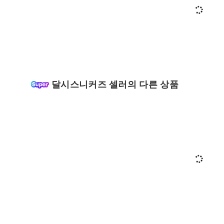
달시스니커즈 셀러의 다른 상품