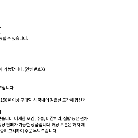
.
.
동될 수 있습니다.
가 가능합니다. (안심번호X)
탁드립니다.
150불 이상 구매할 시 국내에 같은날 도착해 합산과
.
습니다. 미세한 오염, 주름, 마감처리, 실밥 등은 편차
정상 판매가 가능한 상품입니다. 해당 부분은 하자 제