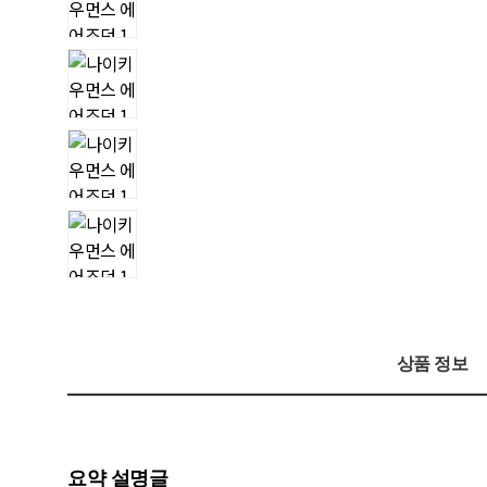
상품 정보