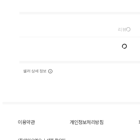
리뷰
셀러 상세 정보
이용약관
개인정보처리방침