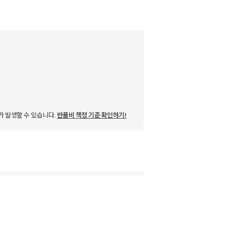
가 발생할 수 있습니다.
반품비 책정 기준 확인하기!