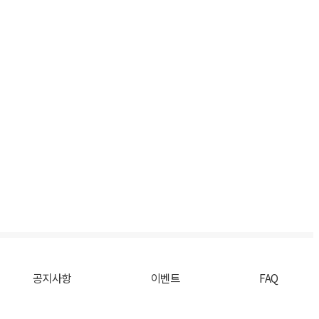
공지사항
이벤트
FAQ