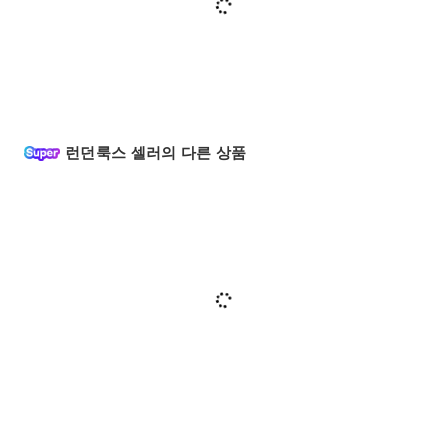
런던룩스 셀러의 다른 상품