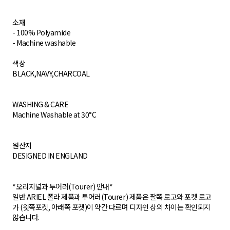
소재
- 100% Polyamide
- Machine washable
​색상
BLACK,NAVY,CHARCOAL
WASHING & CARE
Machine Washable at 30°C
원산지
DESIGNED IN ENGLAND
*오리지널과 투어러(Tourer) 안내*
일반 ARIEL 폴라 제품과 투어러(Tourer) 제품은 팔쪽 로고와 포켓 로고
가 (윗쪽포켓, 아래쪽 포켓)이 약간 다르며 디자인 상의 차이는 확인되지
않습니다.