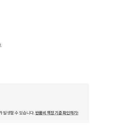
.
가 발생할 수 있습니다.
반품비 책정 기준 확인하기!