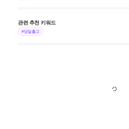
관련 추천 키워드
#당일출고