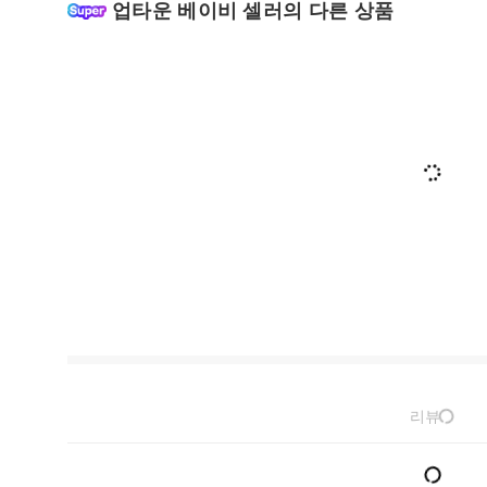
업타운 베이비 셀러의 다른 상품
리뷰