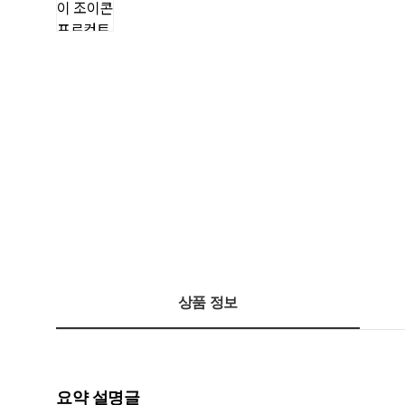
상품 정보