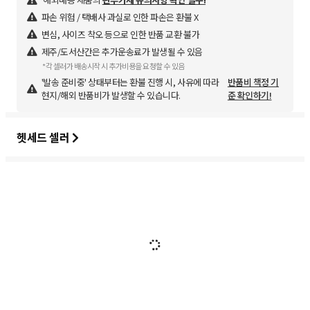
파손 위험 / 택배사 과실로 인한 파손은 환불 X
변심, 사이즈 착오 등으로 인한 반품 교환 불가
제주/도서산간은 추가운송료가 발생될 수 있음
*각 셀러가 배송시작 시 추가비용을 요청할 수 있음
'발송 준비중' 상태부터는 환불 진행 시, 사유에 따라
반품비 책정 기
현지/해외 반품비가 발생할 수 있습니다.
준 확인하기!
헷세드 셀러