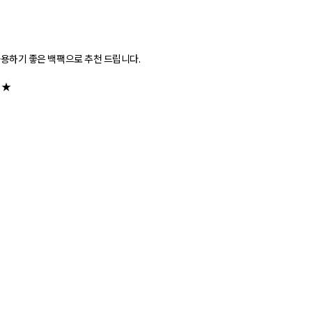
 사용하기 좋은 백팩으로 추천 드립니다.
 ★