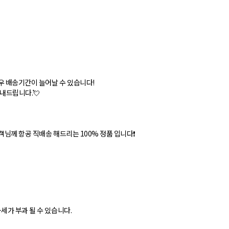
우 배송기간이 늘어날 수 있습니다!
안내드립니다.💘
객님께 항공 직배송 해드리는 100% 정품 입니다❗
세가 부과 될 수 있습니다.