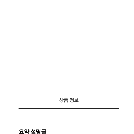
상품 정보