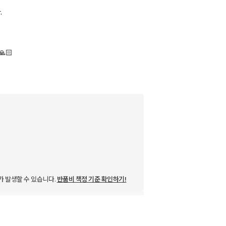
.
🏻
가 발생할 수 있습니다.
반품비 책정 기준 확인하기!