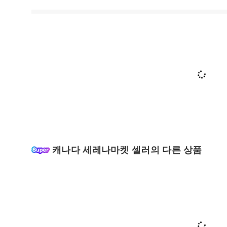
캐나다 세레나마켓 셀러의 다른 상품