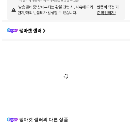
*각 셀러가 배송시작 시 추가비용을 요청할 수 있음
'발송 준비중' 상태부터는 환불 진행 시, 사유에 따라
반품비 책정 기
현지/해외 반품비가 발생할 수 있습니다.
준 확인하기!
팽마켓 셀러
팽마켓 셀러의 다른 상품