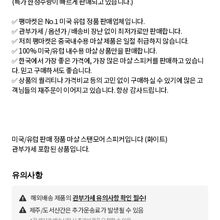
(특가 한정수량이 빠르게 판매되고 있습니다.)
✅ 팽마켓은 No.1 미국 유럽 정품 판매업체입니다.
✅ 관부가세 / 옵션가 / 배송비 장난 없이 최저가로만 판매합니다.
✅ 저희 팽마켓은 중국내수용 마샬 제품은 일절 취급하지 않습니다.
✅ 100% 미국/유럽 내수용 마샬 상품만을 판매합니다.
✅ 한국에서 가장 좋은 가격에, 가장 많은 마샬 스피커를 판매하고 있습니
다. 믿고 구매하셔도 좋습니다.
✅ 상품의 퀄리티나 가격비교 등의 고민 없이 구매하실 수 있기에 많은 고
객님들의 재주문이 이어지고 있습니다. 항상 감사드립니다.
미국/유럽 판매 정품 마샬 스탠모어 스피커입니다 (화이트)
관부가세 포함된 상품입니다.
해외배송 제품의
관부가세 유의사항 확인 필수!
제주/도서산간은 추가운송료가 발생될 수 있음