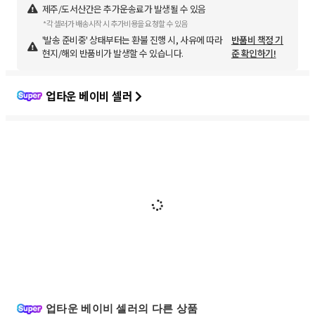
제주/도서산간은 추가운송료가 발생될 수 있음
*각 셀러가 배송시작 시 추가비용을 요청할 수 있음
'발송 준비중' 상태부터는 환불 진행 시, 사유에 따라
반품비 책정 기
현지/해외 반품비가 발생할 수 있습니다.
준 확인하기!
업타운 베이비 셀러
업타운 베이비 셀러의 다른 상품