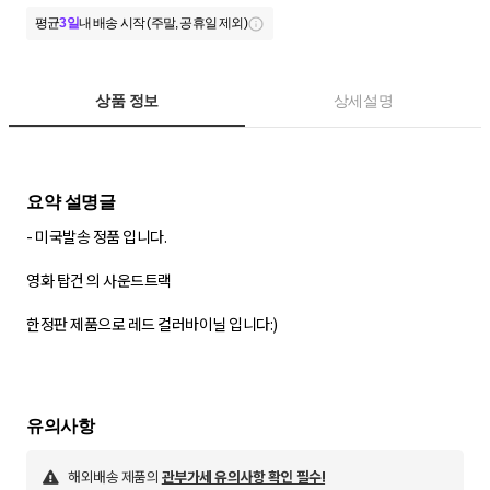
평균
3일
내 배송 시작 (주말, 공휴일 제외)
상품 정보
상세설명
- 미국발송 정품 입니다.
영화 탑건 의 사운드트랙
한정판 제품으로 레드 컬러바이닐 입니다:)
해외배송 제품의
관부가세 유의사항 확인 필수!