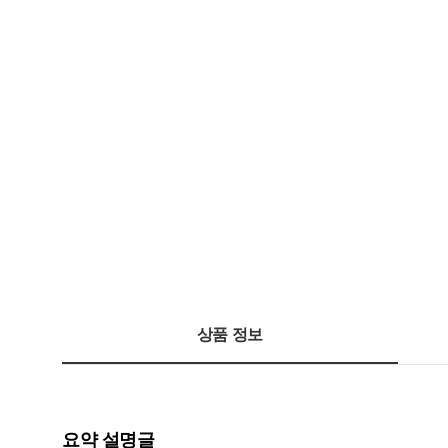
상품 정보