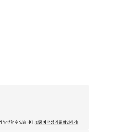
가 발생할 수 있습니다.
반품비 책정 기준 확인하기!