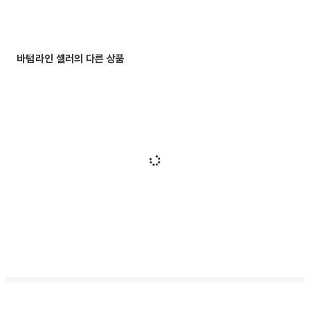
바텀라인 셀러의 다른 상품