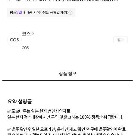
평균
5일
내 배송 시작 (주말, 공휴일 제외)
코스
찜
COS
상품 정보
✅ 도쿄나무는 일본 현지 법인사업자로
일본 현지 정식매장에서만 구입 및 출고하는 100% 정품만 취급합니다.
✅ 발주 확인후 일본 오프라인, 온라인 재고 확인 후 구매 발주확인이 완료