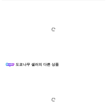
도쿄나무 셀러의 다른 상품