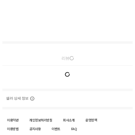
리뷰
셀러 상세 정보
이용약관
개인정보처리방침
회사소개
운영정책
이용방법
공지사항
이벤트
FAQ