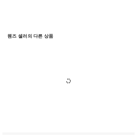
웬즈 셀러의 다른 상품