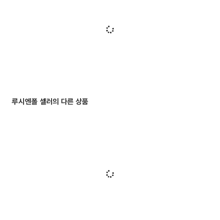
루시엔폴 셀러의 다른 상품