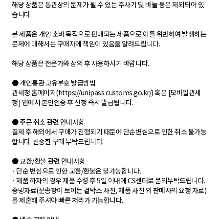
해당 상품은 통관상의 문제가 될 수 있는 주사기 및 바늘 등은 제외되어 있
습니다.
본 제품은 개인 소비 목적으로 판매되는 제품으로 이를 위반하여 발생하는
문제에 대해서는 구매자에 책임이 있음을 알려드립니다.
해당 상품은 전문가와 상의 후 사용하시기 바랍니다.
● 개인통관 고유부호 발급방법
관세청 홈페이지(https://unipass.customs.go.kr/) 혹은 [모바일관세
청] 앱에서 본인인증 후 신청 즉시 발급됩니다.
● 주문 취소 관련 안내사항
결제 후 해외에서 구매가 진행되기 때문에 단순변심으로 인한 취소 불가능
합니다. 신중한 구매 부탁드립니다.
● 교환/환불 관련 안내사항
· 단순 변심으로 인한 교환/환불은 불가능합니다.
· 제품 하자의 경우 제품 수령 후 5일 이내에 CS센터로 문의부탁드립니다.
증빙자료(운송장이 보이는 겉박스 사진, 제품 사진 외 판매사의 요청 자료)
를 제출해 주셔야 빠른 처리가 가능합니다.