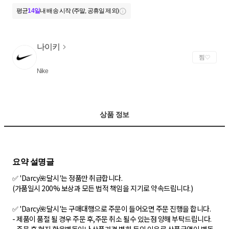
평균
14일
내 배송 시작 (주말, 공휴일 제외)
나이키
찜
Nike
상품 정보
✅ 'Darcy🌺달시'는 정품만 취급합니다.
(가품일시 200% 보상과 모든 법적 책임을 지기로 약속드립니다.)
✅ 'Darcy🌺달시'는 구매대행으로 주문이 들어오면 주문 진행을 합니다.
- 제품이 품절 될 경우 주문 후,주문 취소 될수 있는점 양해 부탁드립니다.