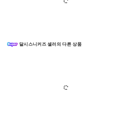
달시스니커즈 셀러의 다른 상품