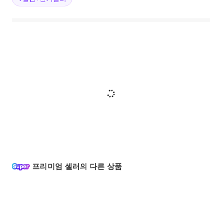
프리미엄 셀러의 다른 상품