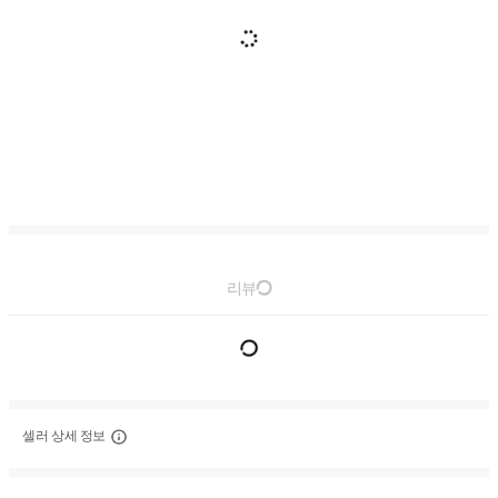
리뷰
셀러 상세 정보