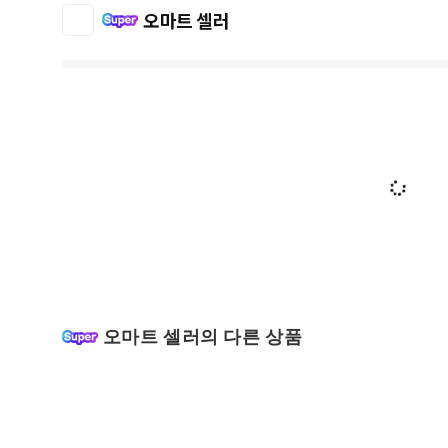
오마트 셀러
오마트 셀러의 다른 상품