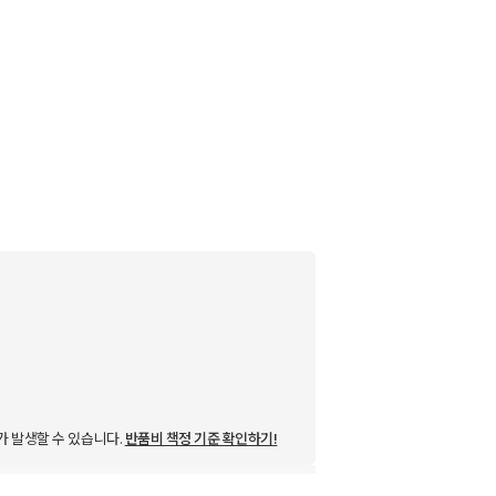
가 발생할 수 있습니다.
반품비 책정 기준 확인하기!