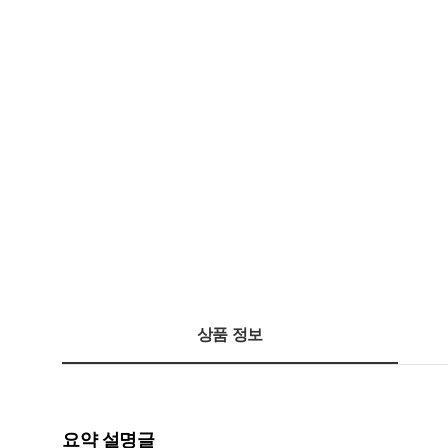
상품 정보