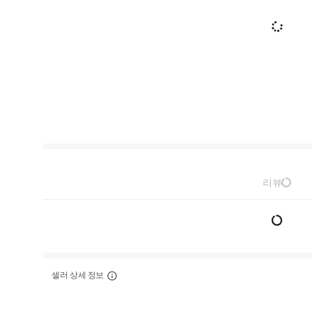
리뷰
셀러 상세 정보