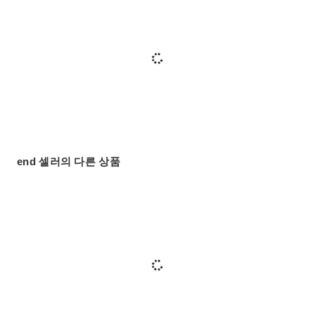
end 셀러의 다른 상품