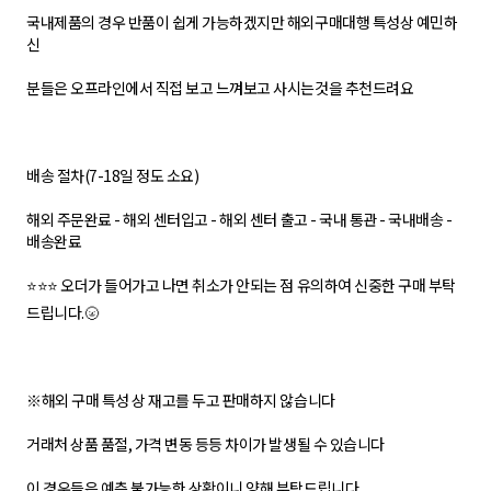
국내제품의 경우 반품이 쉽게 가능하겠지만 해외구매대행 특성상 예민하
신
분들은 오프라인에서 직접 보고 느껴보고 사시는것을 추천드려요
배송 절차(7-18일 정도 소요)
해외 주문완료 - 해외 센터입고 - 해외 센터 출고 - 국내 통관 - 국내배송 -
배송완료
⭐⭐⭐ 오더가 들어가고 나면 취소가 안되는 점 유의하여 신중한 구매 부탁
드립니다.🌝
※해외 구매 특성 상 재고를 두고 판매하지 않습니다
거래처 상품 품절, 가격 변동 등등 차이가 발생될 수 있습니다
이 경우들은 예측 불가능한 상황이니 양해 부탁드립니다