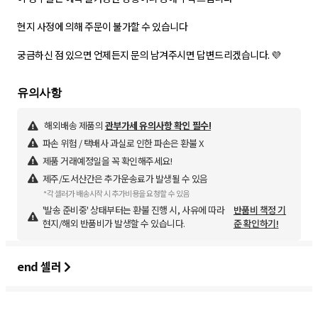
현지 사정에 의해 주문이 불가할 수 있습니다
궁금하신 점 있으면 언제든지 문의 남겨주시면 답변드리겠습니다. 💜
해외배송 제품의
관부가세 유의사항 확인 필수!
파손 위험 / 택배사 과실로 인한 파손은 환불 X
제품 거래예정일을 꼭 확인해주세요!
제주/도서산간은 추가운송료가 발생될 수 있음
*각 셀러가 배송시작 시 추가비용을 요청할 수 있음
'발송 준비중' 상태부터는 환불 진행 시, 사유에 따라
반품비 책정 기
현지/해외 반품비가 발생할 수 있습니다.
준 확인하기!
end 셀러