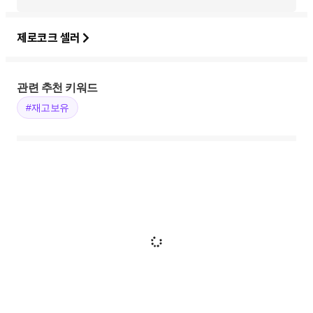
제로코크 셀러
관련 추천 키워드
#재고보유