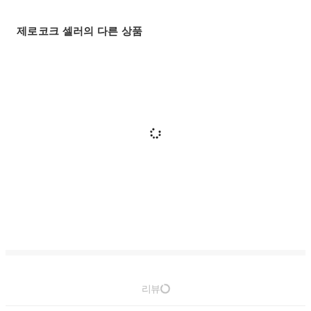
제로코크 셀러의 다른 상품
리뷰