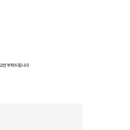
참고만 부탁드립니다