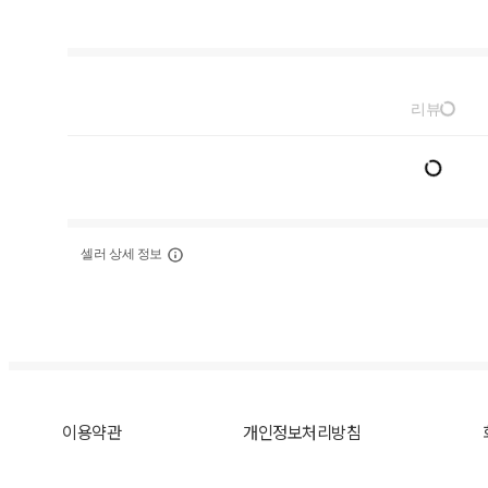
리뷰
셀러 상세 정보
이용약관
개인정보처리방침