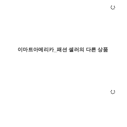
이마트아메리카_패션 셀러의 다른 상품