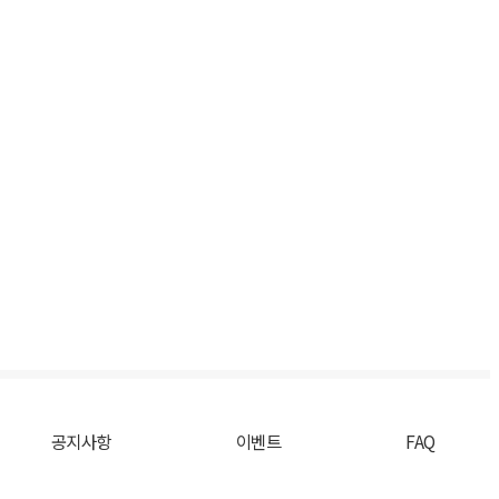
공지사항
이벤트
FAQ