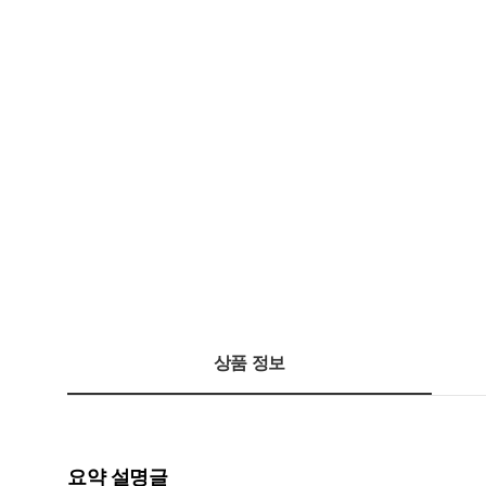
상품 정보