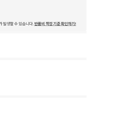
가 발생할 수 있습니다.
반품비 책정 기준 확인하기!