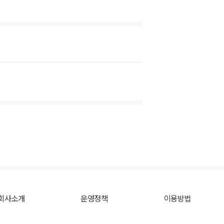
회사소개
운영정책
이용방법