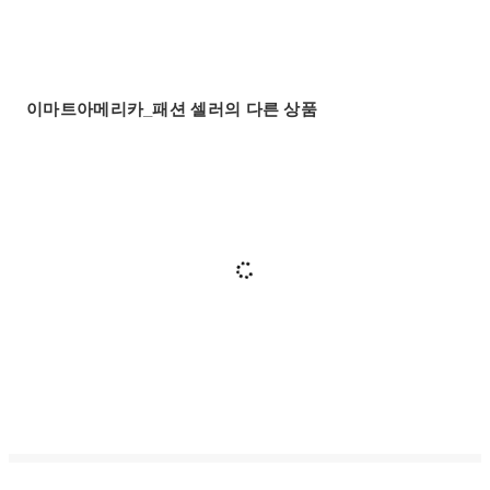
이마트아메리카_패션 셀러의 다른 상품