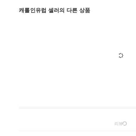
캐롤인유럽 셀러의 다른 상품
리뷰