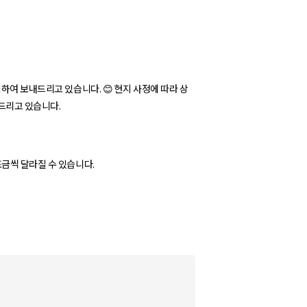
입하여 보내드리고 있습니다. 😊 현지 사정에 따라 상
내드리고 있습니다.
조금씩 달라질 수 있습니다.