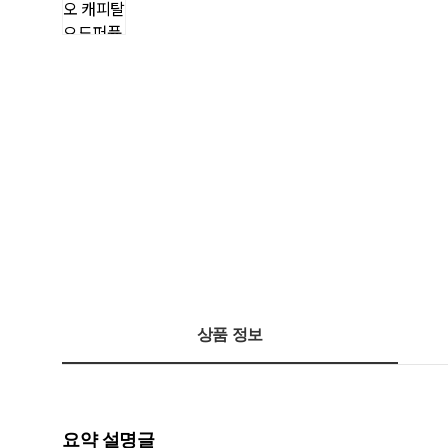
상품 정보