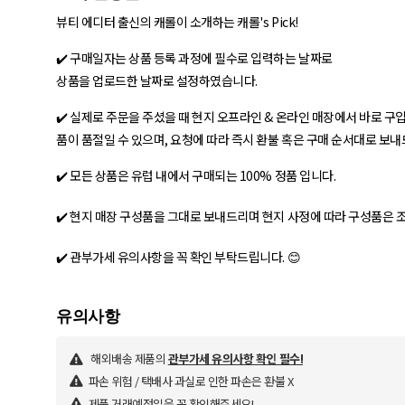
뷰티 에디터 출신의 캐롤이 소개하는 캐롤's Pick!
✔️ 구매일자는 상품 등록 과정에 필수로 입력하는 날짜로
상품을 업로드한 날짜로 설정하였습니다.
✔️ 실제로 주문을 주셨을 때 현지 오프라인 & 온라인 매장에서 바로 구
품이 품절일 수 있으며, 요청에 따라 즉시 환불 혹은 구매 순서대로 보
✔️ 모든 상품은 유럽 내에서 구매되는 100% 정품 입니다.
✔️ 현지 매장 구성품을 그대로 보내드리며 현지 사정에 따라 구성품은 
✔️ 관부가세 유의사항을 꼭 확인 부탁드립니다. 😊
해외배송 제품의
관부가세 유의사항 확인 필수!
파손 위험 / 택배사 과실로 인한 파손은 환불 X
제품 거래예정일을 꼭 확인해주세요!