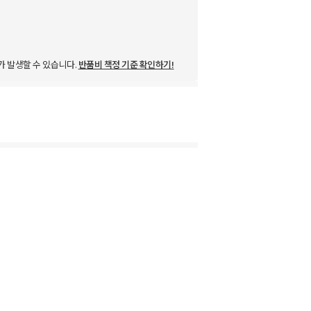
가 발생할 수 있습니다.
반품비 책정 기준 확인하기!