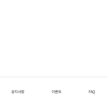
공지사항
이벤트
FAQ