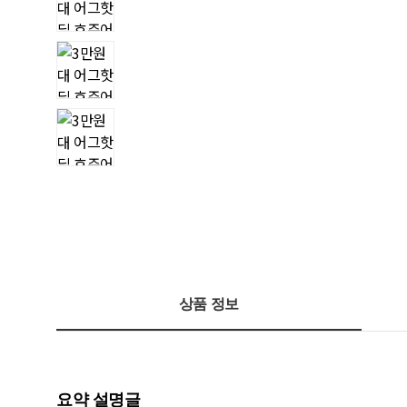
상품 정보