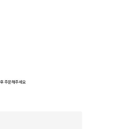
인후 주문해주세요