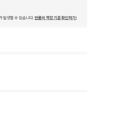
가 발생할 수 있습니다.
반품비 책정 기준 확인하기!