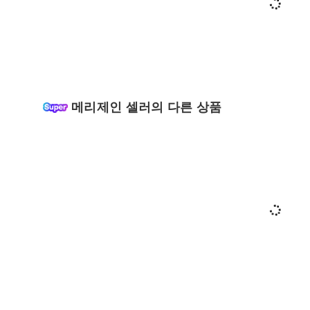
메리제인 셀러의 다른 상품