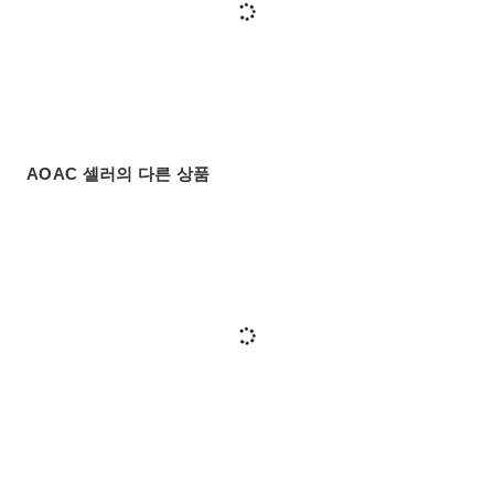
AOAC 셀러의 다른 상품