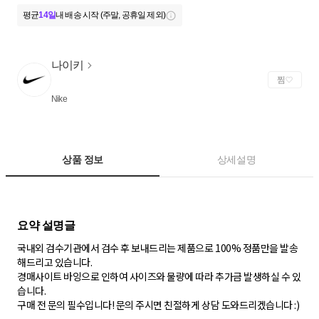
평균
14일
내 배송 시작 (주말, 공휴일 제외)
나이키
찜
Nike
상품 정보
상세설명
국내외 검수기관에서 검수 후 보내드리는 제품으로 100% 정품만을 발송
해드리고 있습니다.
경매사이트 바잉으로 인하여 사이즈와 물량에 따라 추가금 발생하실 수 있
습니다.
구매 전 문의 필수입니다! 문의 주시면 친절하게 상담 도와드리겠습니다 :)