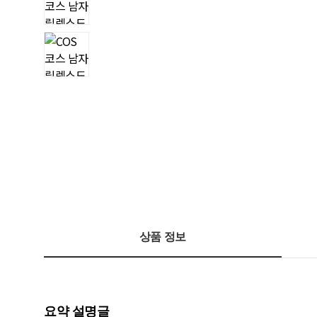
상품 정보