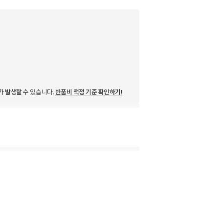
가 발생할 수 있습니다.
반품비 책정 기준 확인하기!