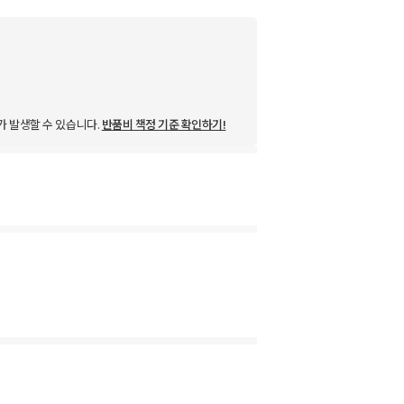
가 발생할 수 있습니다.
반품비 책정 기준 확인하기!