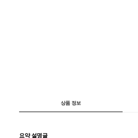
상품 정보