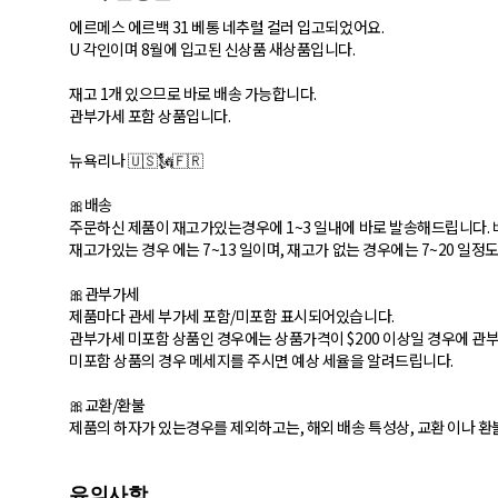
에르메스 에르백 31 베통 네추럴 컬러 입고되었어요.
U 각인이며 8월에 입고된 신상품 새상품입니다.
재고 1개 있으므로 바로 배송 가능합니다.
관부가세 포함 상품입니다.
뉴욕리나 🇺🇸🗽🇫🇷
🎀배송
주문하신 제품이 재고가있는경우에 1~3 일내에 바로 발송해드립니다.
재고가있는 경우 에는 7~13 일이며, 재고가 없는 경우에는 7~20 일정도
🎀관부가세
제품마다 관세 부가세 포함/미포함 표시되어있습니다.
관부가세 미포함 상품인 경우에는 상품가격이 $200 이상일 경우에 관
미포함 상품의 경우 메세지를 주시면 예상 세율을 알려드립니다.
🎀교환/환불
제품의 하자가 있는경우를 제외하고는, 해외 배송 특성상, 교환 이나 