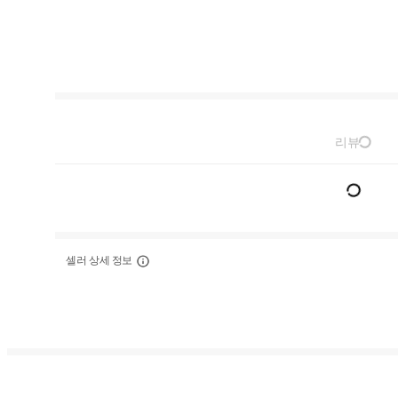
리뷰
셀러 상세 정보