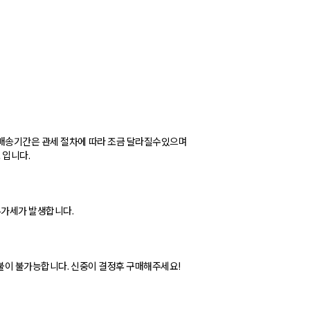
 배송기간은 관세 절차에 따라 조금 달라질수있으며
 입니다.
부가세가 발생합니다.
환불이 불가능합니다. 신중이 결정후 구매해주세요!