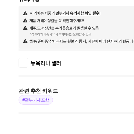
해외배송 제품의
관부가세 유의사항 확인 필수!
제품 거래예정일을 꼭 확인해주세요!
제주/도서산간은 추가운송료가 발생될 수 있음
*각 셀러가 배송시작 시 추가비용을 요청할 수 있음
'발송 준비중' 상태부터는 환불 진행 시, 사유에 따라 현지/해외 반품비
뉴욕리나 셀러
관련 추천 키워드
#관부가세포함