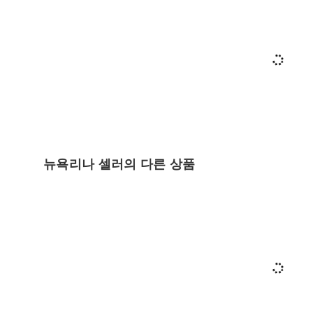
뉴욕리나 셀러의 다른 상품