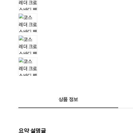
상품 정보