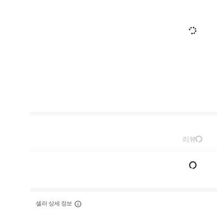
리뷰
셀러 상세 정보