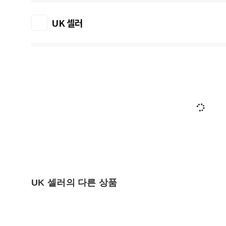
UK 셀러
UK 셀러의 다른 상품