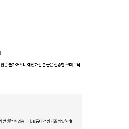
.
교환은 불가하오니 예민하신 분들은 신중한 구매 부탁
가 발생할 수 있습니다.
반품비 책정 기준 확인하기!