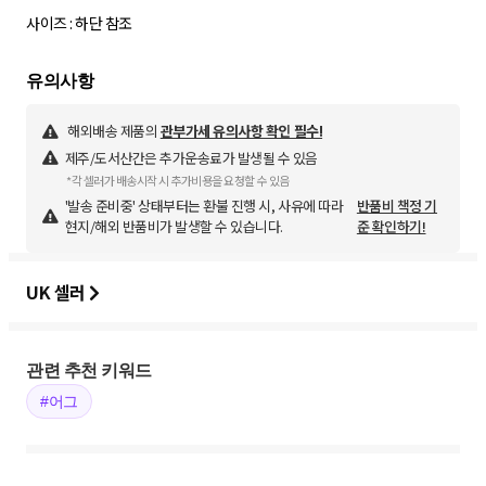
사이즈 : 하단 참조
해외배송 제품의
관부가세 유의사항 확인 필수!
제주/도서산간은 추가운송료가 발생될 수 있음
*각 셀러가 배송시작 시 추가비용을 요청할 수 있음
'발송 준비중' 상태부터는 환불 진행 시, 사유에 따라
반품비 책정 기
현지/해외 반품비가 발생할 수 있습니다.
준 확인하기!
UK 셀러
관련 추천 키워드
#어그