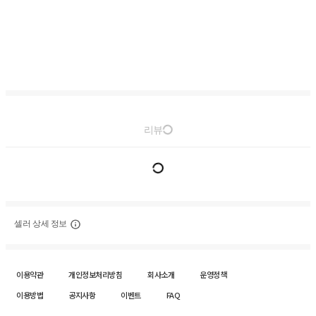
리뷰
셀러 상세 정보
이용약관
개인정보처리방침
회사소개
운영정책
이용방법
공지사항
이벤트
FAQ