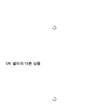
UK 셀러의 다른 상품