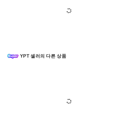
YPT 셀러의 다른 상품