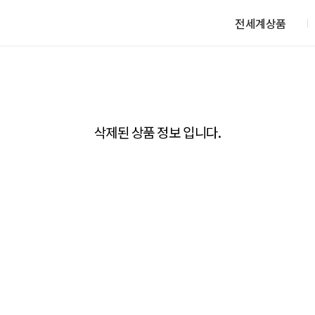
전세계상품
삭제된 상품 정보 입니다.