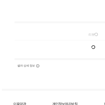
리뷰
셀러 상세 정보
이용약관
개인정보처리방침