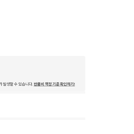
가 발생할 수 있습니다.
반품비 책정 기준 확인하기!