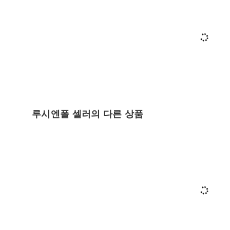
루시엔폴 셀러의 다른 상품