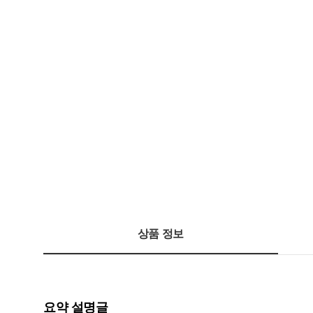
상품 정보