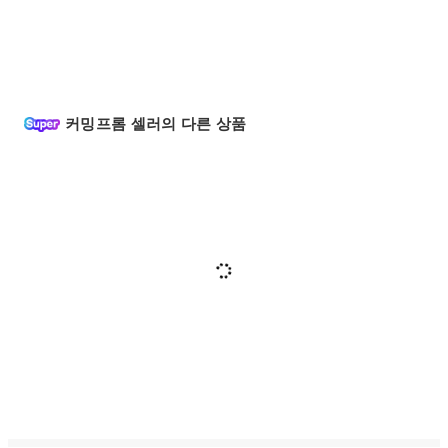
커밍프롬 셀러의 다른 상품