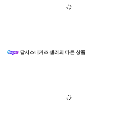
달시스니커즈 셀러의 다른 상품