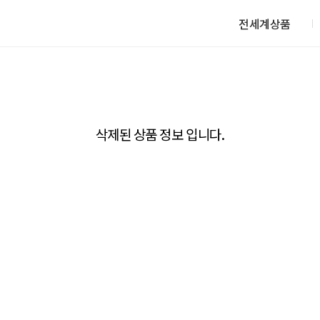
전세계상품
삭제된 상품 정보 입니다.