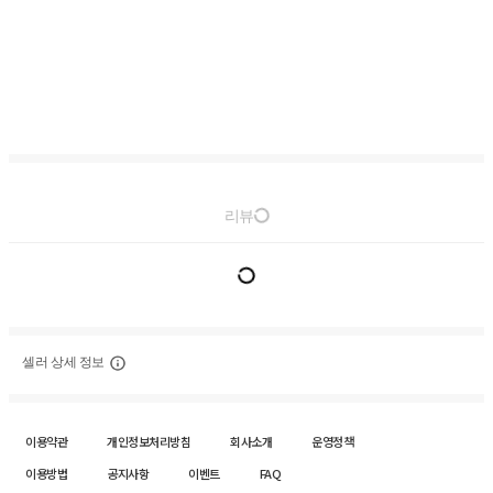
리뷰
셀러 상세 정보
이용약관
개인정보처리방침
회사소개
운영정책
이용방법
공지사항
이벤트
FAQ