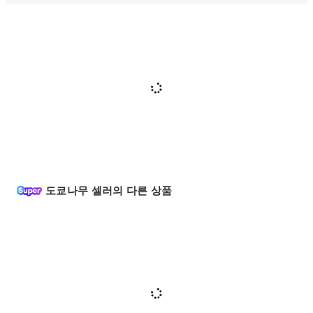
도쿄나무 셀러의 다른 상품