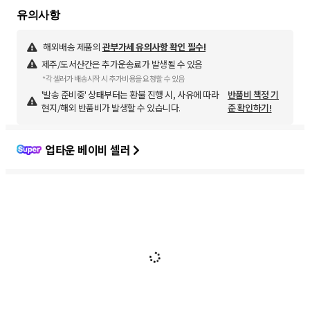
해외배송 제품의
관부가세 유의사항 확인 필수!
제주/도서산간은 추가운송료가 발생될 수 있음
*각 셀러가 배송시작 시 추가비용을 요청할 수 있음
'발송 준비중' 상태부터는 환불 진행 시, 사유에 따라
반품비 책정 기
현지/해외 반품비가 발생할 수 있습니다.
준 확인하기!
업타운 베이비 셀러