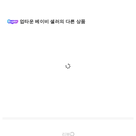
업타운 베이비 셀러의 다른 상품
리뷰