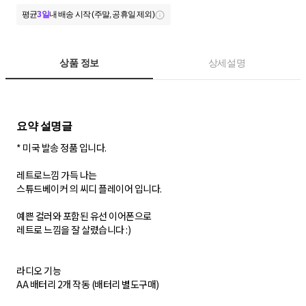
평균
3일
내 배송 시작 (주말, 공휴일 제외)
상품 정보
상세설명
* 미국 발송 정품 입니다.
레트로느낌 가득 나는
스튜드베이커 의 씨디 플레이어 입니다.
예쁜 컬러와 포함된 유선 이어폰으로
레트로 느낌을 잘 살렸습니다 :)
라디오 기능