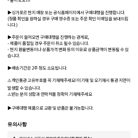
- 높이 8.5cm
▶️싱가포르 현지 매장 또는 공식홈페이지에서 구매대행을 진행합니다.
(정품 확인을 원하실 경우 구매 영수증 또는 주문 확인 이메일을 보내드립
니다.)
▶️주문이 들어오면 구매대행을 진행하는 관계로,
- 제품이 품절일 경우 주문이 취소 될수 있습니다.
- 현지 환율변동이나 상품가격 변화 등의 이유로 상품금액이 변동될 수 있
습니다.
▶️배송기간은 2주 정도 소요됩니다.
⚠️개인통관 고유부호를 꼭 기재해주세요! 미기재 및 오기재시 통관 지연이
발생할 수 있습니다.
⚠️받는 분의 성함과 연락처를 정확히 기재해주세요
▶️구매대행 제품으로 교환 및 반품은 불가능합니다.