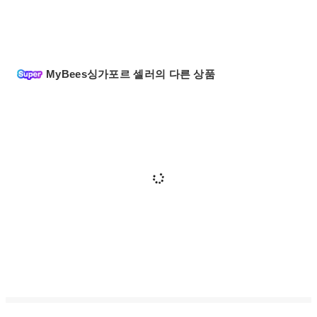
MyBees싱가포르 셀러의 다른 상품