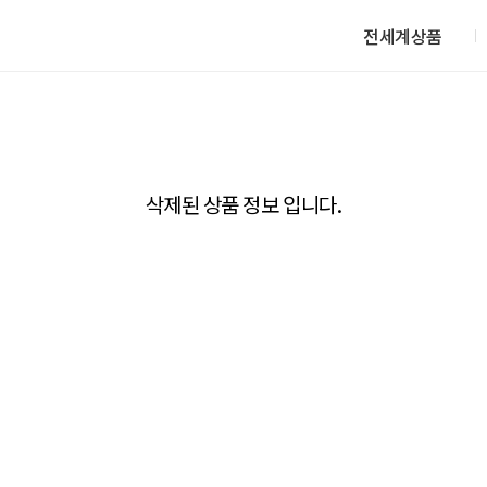
전세계상품
삭제된 상품 정보 입니다.