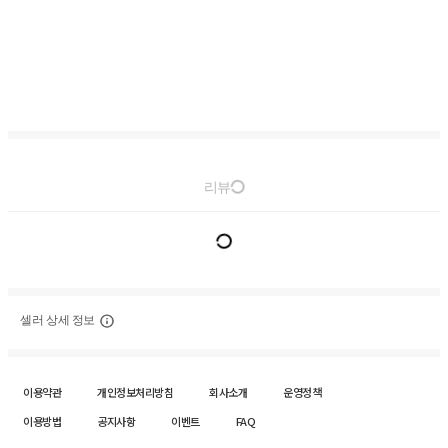
리뷰
셀러 상세 정보
이용약관
개인정보처리방침
회사소개
운영정책
이용방법
공지사항
이벤트
FAQ