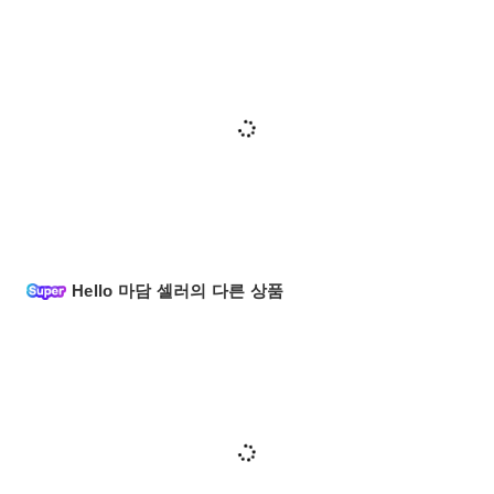
Hello 마담 셀러의 다른 상품