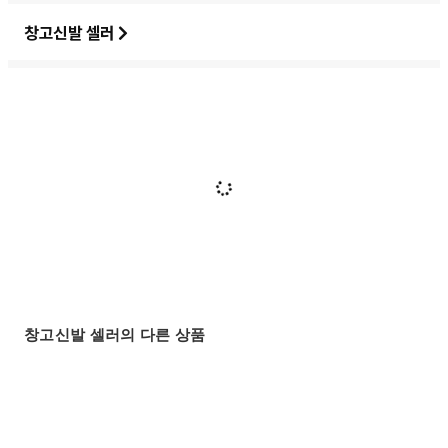
창고신발 셀러
창고신발 셀러의 다른 상품