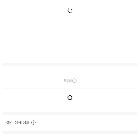
리뷰
셀러 상세 정보