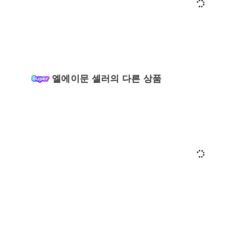
엘에이문 셀러의 다른 상품