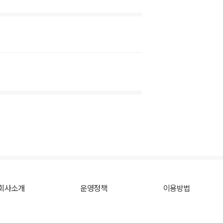
회사소개
운영정책
이용방법