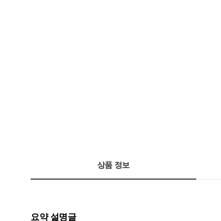
상품 정보