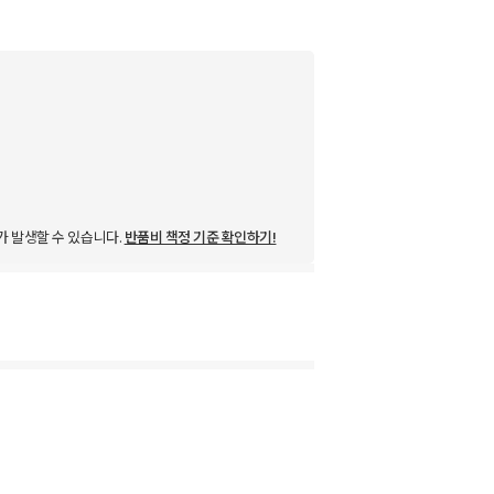
가 발생할 수 있습니다.
반품비 책정 기준 확인하기!