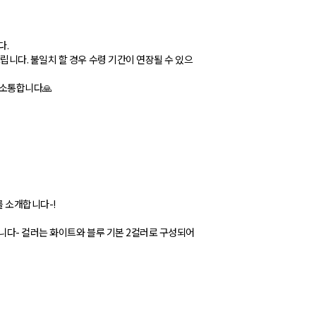
다.
니다. 불일치 할 경우 수령 기간이 연장될 수 있으
 소통합니다🙏
 소개합니다-!
니다- 컬러는 화이트와 블루 기본 2컬러로 구성되어