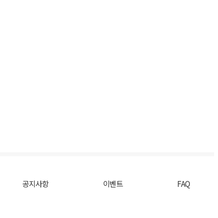
공지사항
이벤트
FAQ