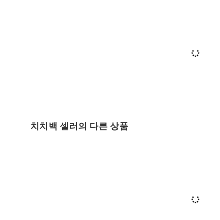
치치백 셀러의 다른 상품