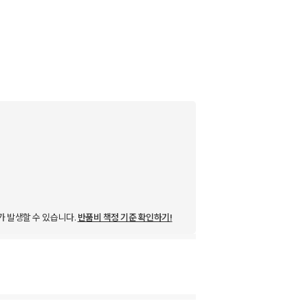
가 발생할 수 있습니다.
반품비 책정 기준 확인하기!