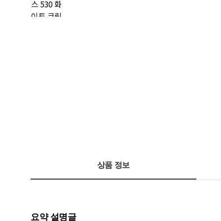
상품 정보