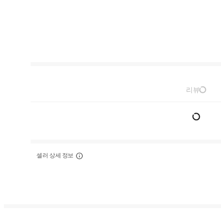
리뷰
셀러 상세 정보